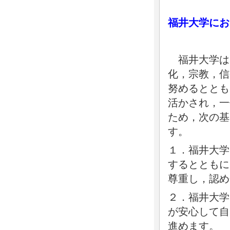
福井大学にお
福井大学は
化，宗教，信
努めるととも
活かされ，一
ため，次の基
す。
１．福井大学
するとともに
尊重し，認め
２．福井大学
が安心して自
進めます。