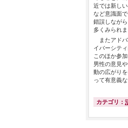
近では新しい
など意識面で
錯誤しながら
多くみられま
またアドバ
イバーシティ
このほか参加
男性の意見や
動の広がりを
って有意義な
カテゴリ：