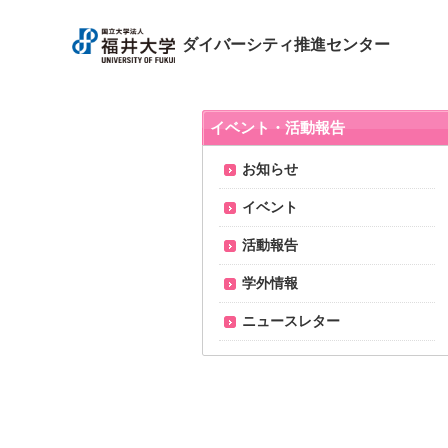
ダイバーシティ推進センター
イベント・活動報告
お知らせ
イベント
活動報告
学外情報
ニュースレター