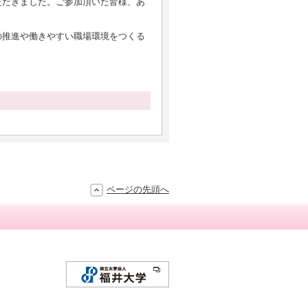
ただきました。ご参加頂いた皆様、あ
推進や働きやすい職場環境をつくる
ページの先頭へ