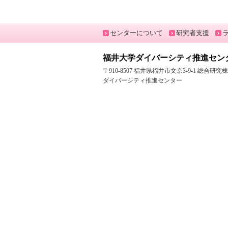
センターについて
研究者支援
福井大学ダイバーシティ推進セン
〒910-8507 福井県福井市文京3-9-1 総合研
ダイバーシティ推進センター