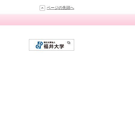
ページの先頭へ