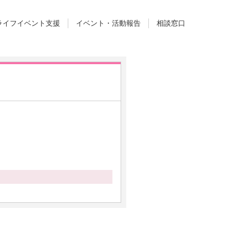
ライフイベント支援
イベント・活動報告
相談窓口