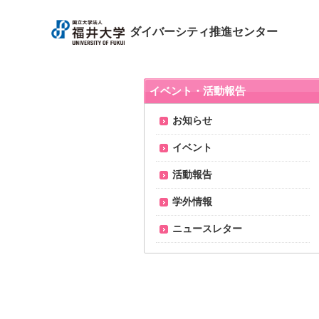
ダイバーシティ推進センター
イベント・活動報告
お知らせ
イベント
活動報告
学外情報
ニュースレター