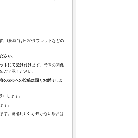
ます。聴講にはPCやタブレットなどの
ださい
。
ットにて受け付けます
。時間の関係
めご了承ください。
容のSNSへの投稿は固くお断りしま
を禁止します。
ます。
ます。聴講用URLが届かない場合は