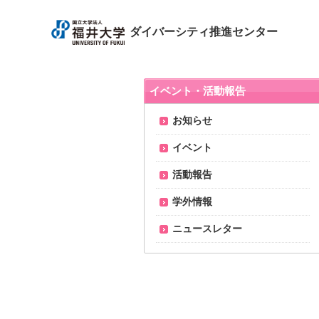
ダイバーシティ推進センター
イベント・活動報告
お知らせ
イベント
活動報告
学外情報
ニュースレター