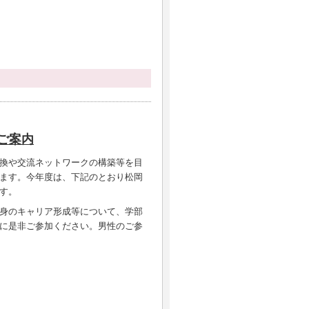
ご案内
換や交流ネットワークの構築等を目
ます。今年度は、下記のとおり松岡
す。
身のキャリア形成等について、学部
に是非ご参加ください。男性のご参