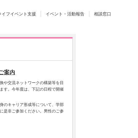
ライフイベント支援
イベント・活動報告
相談窓口
ご案内
換や交流ネットワークの構築等を目
ます。今年度は、下記の日程で開催
身のキャリア形成等について、学部
に是非ご参加ください。男性のご参