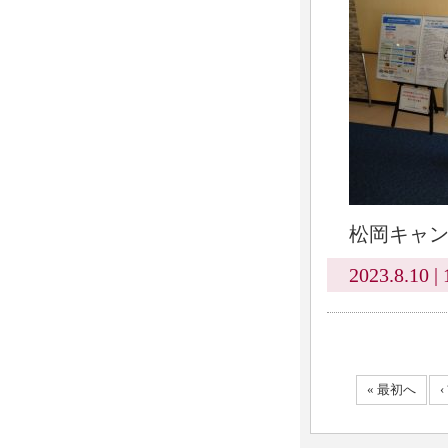
松岡キャ
2023.8.10 | 
« 最初へ
‹